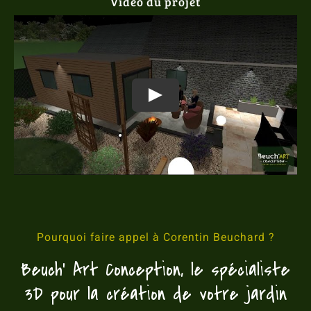
Vidéo du projet
Pourquoi faire appel à Corentin Beuchard ?
Beuch’ Art Conception, le spécialiste
3D pour la création de votre jardin