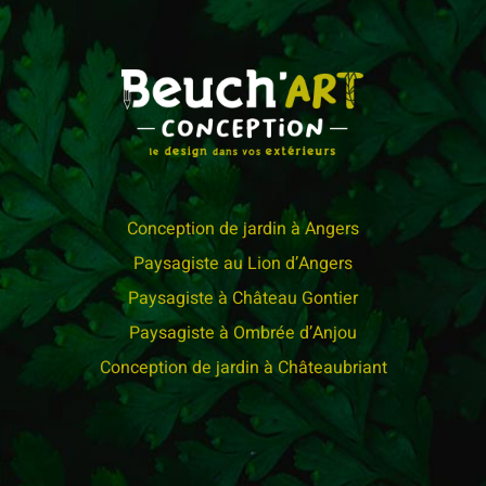
Conception de jardin à Angers
Paysagiste au Lion d’Angers
Paysagiste à Château Gontier
Paysagiste à Ombrée d’Anjou
Conception de jardin à Châteaubriant