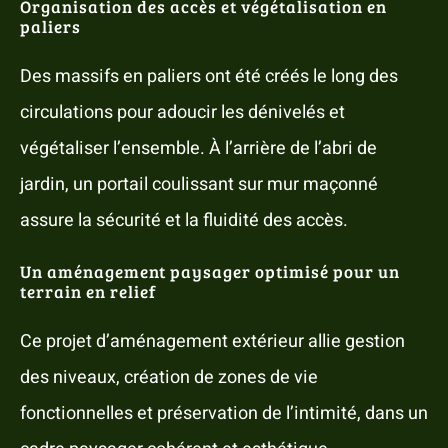
Organisation des accès et végétalisation en
paliers
Des massifs en paliers ont été créés le long des
circulations pour adoucir les dénivelés et
végétaliser l’ensemble. À l’arrière de l’abri de
jardin, un portail coulissant sur mur maçonné
assure la sécurité et la fluidité des accès.
Un aménagement paysager optimisé pour un
terrain en relief
Ce projet d’aménagement extérieur allie gestion
des niveaux, création de zones de vie
fonctionnelles et préservation de l’intimité, dans un