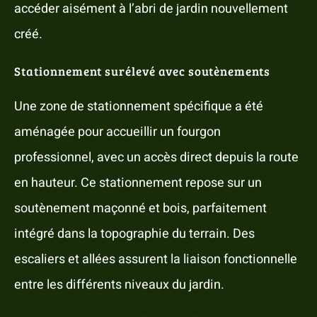
accéder aisément à l’abri de jardin nouvellement
créé.
Stationnement surélevé avec soutènements
Une zone de stationnement spécifique a été
aménagée pour accueillir un fourgon
professionnel, avec un accès direct depuis la route
en hauteur. Ce stationnement repose sur un
soutènement maçonné et bois, parfaitement
intégré dans la topographie du terrain. Des
escaliers et allées assurent la liaison fonctionnelle
entre les différents niveaux du jardin.