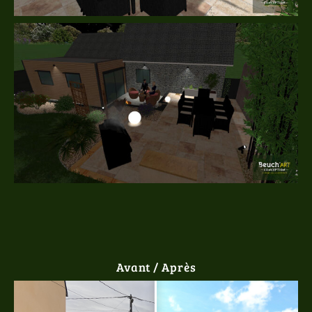
Avant / Après