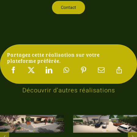
Contact
Partagez cette réalisation sur votre
plateforme préférée.
Découvrir d’autres réalisations