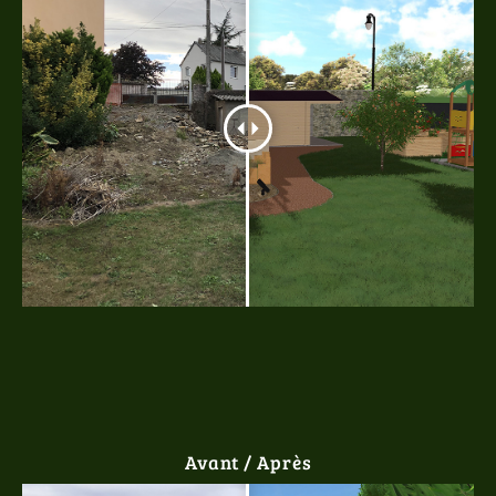
Avant / Après