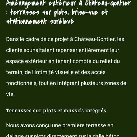
Aménagement extérieur à Château-Gontier
: terrasses sur plots, brise-vue et
stationnement surélevé
Dans le cadre de ce projet à Château-Gontier, les
clients souhaitaient repenser entièrement leur
espace extérieur en tenant compte du relief du
terrain, de l’intimité visuelle et des accès
fonctionnels, tout en intégrant plusieurs zones de
vie.
Terrasses sur plots et massifs intégrés
Nous avons conçu une première terrasse en
dallage sur plots directement sur la dalle béton