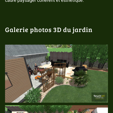
cadre paysager cohérent et esthétique.
Galerie photos 3D du jardin