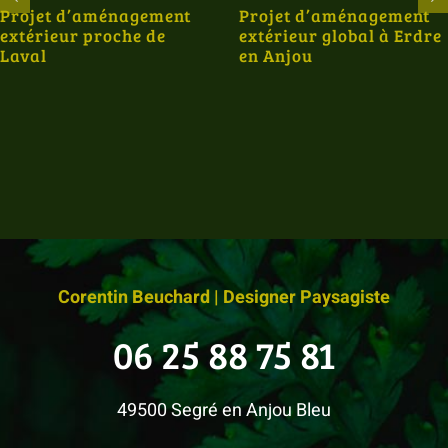
Projet d’aménagement
Projet d’aménagement
extérieur proche de
extérieur global à Erdre
Laval
en Anjou
Corentin Beuchard | Designer Paysagiste
06 25 88 75 81
49500 Segré en Anjou Bleu