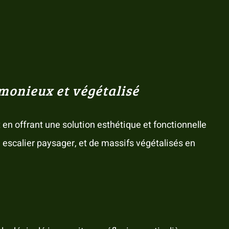
monieux et végétalisé
t en offrant une solution esthétique et fonctionnelle
n escalier paysager, et de massifs végétalisés en