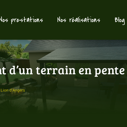
Nos prestations
Nos réalisations
Blog
 d’un terrain en pente
 Lion d’Angers