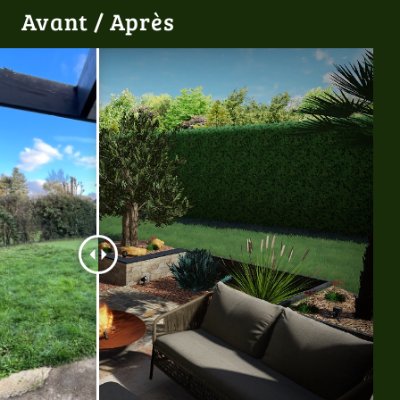
Avant / Après