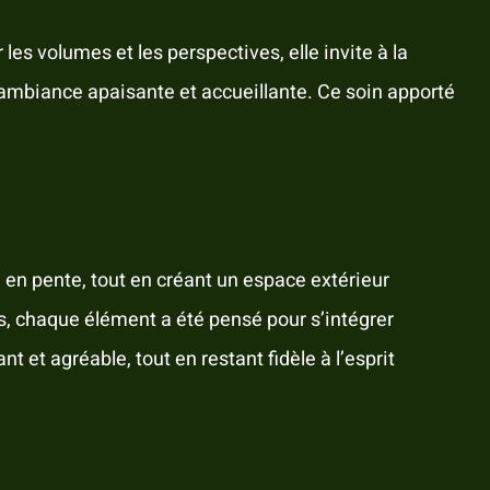
les volumes et les perspectives, elle invite à la
e ambiance apaisante et accueillante. Ce soin apporté
en pente, tout en créant un espace extérieur
ts, chaque élément a été pensé pour s’intégrer
et agréable, tout en restant fidèle à l’esprit