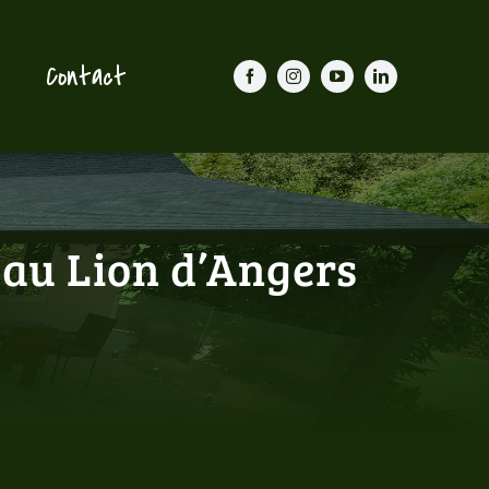
Contact
 au Lion d’Angers