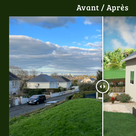
Avant / Après