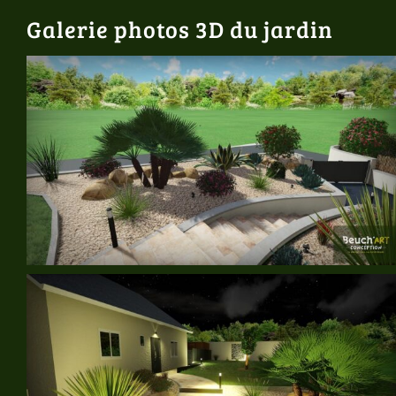
Galerie photos 3D du jardin