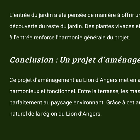
L’entrée du jardin a été pensée de manière à offrir un
découverte du reste du jardin. Des plantes vivaces e
à l’entrée renforce l’harmonie générale du projet.
Conclusion : Un projet d’aména
Ce projet d’aménagement au Lion d’Angers met en ava
harmonieux et fonctionnel. Entre la terrasse, les ma
parfaitement au paysage environnant. Grâce à cet amé
naturel de la région du Lion d’Angers.