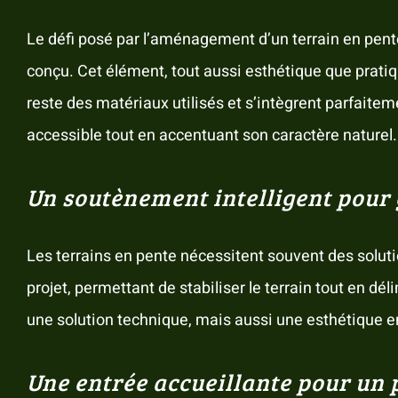
Le défi posé par l’aménagement d’un terrain en pente r
conçu. Cet élément, tout aussi esthétique que pratiqu
reste des matériaux utilisés et s’intègrent parfaitem
accessible tout en accentuant son caractère naturel.
Un soutènement intelligent pour 
Les terrains en pente nécessitent souvent des soluti
projet, permettant de stabiliser le terrain tout en d
une solution technique, mais aussi une esthétique e
Une entrée accueillante pour un 