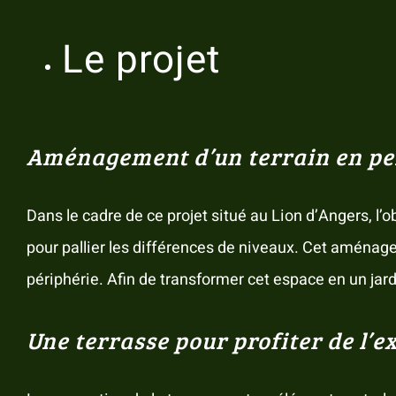
Le projet
Aménagement d’un terrain en pen
Dans le cadre de ce projet situé au Lion d’Angers, l’o
pour pallier les différences de niveaux. Cet aménage
périphérie. Afin de transformer cet espace en un jard
Une terrasse pour profiter de l’e