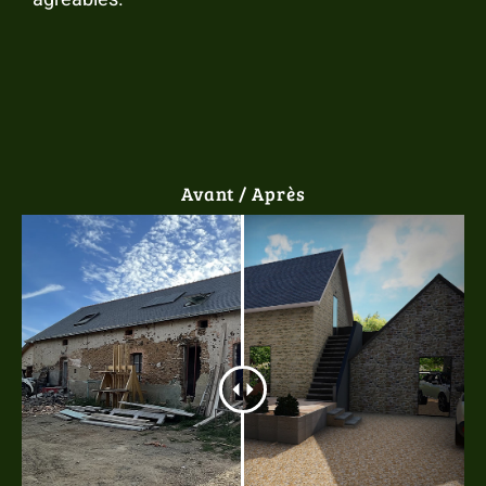
Avant / Après