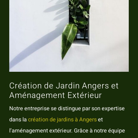
Création de Jardin Angers et
Aménagement Extérieur
Notre entreprise se distingue par son expertise
dans la
création de jardins à Angers
et
l’aménagement extérieur. Grâce à notre équipe