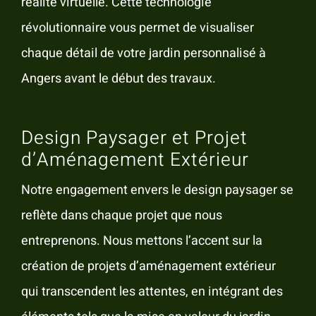
réalité virtuelle. Cette technologie
révolutionnaire vous permet de visualiser
chaque détail de votre jardin personnalisé à
Angers avant le début des travaux.
Design Paysager et Projet
d’Aménagement Extérieur
Notre engagement envers le design paysager se
reflète dans chaque projet que nous
entreprenons. Nous mettons l’accent sur la
création de projets d’aménagement extérieur
qui transcendent les attentes, en intégrant des