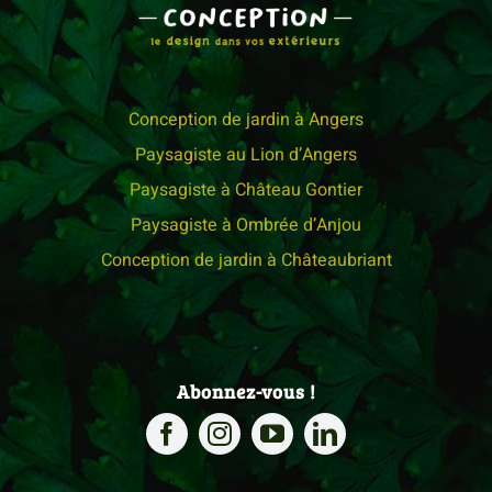
Conception de jardin à Angers
Paysagiste au Lion d’Angers
Paysagiste à Château Gontier
Paysagiste à Ombrée d’Anjou
Conception de jardin à Châteaubriant
Abonnez-vous !