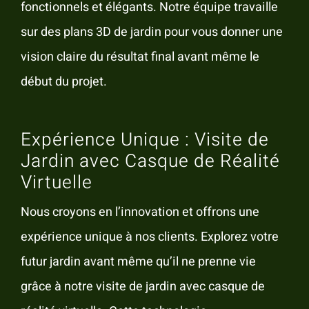
fonctionnels et élégants. Notre équipe travaille
sur des plans 3D de jardin pour vous donner une
vision claire du résultat final avant même le
début du projet.
Expérience Unique : Visite de
Jardin avec Casque de Réalité
Virtuelle
Nous croyons en l’innovation et offrons une
expérience unique à nos clients. Explorez votre
futur jardin avant même qu’il ne prenne vie
grâce à notre visite de jardin avec casque de