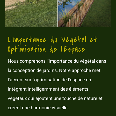
L’Importance du Végétal et
Optimisation de l’Espace
Nous comprenons l’importance du végétal dans
la conception de jardins. Notre approche met
l’accent sur l’optimisation de l’espace en
intégrant intelligemment des éléments
végétaux qui ajoutent une touche de nature et
créent une harmonie visuelle.