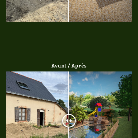
Avant / Après