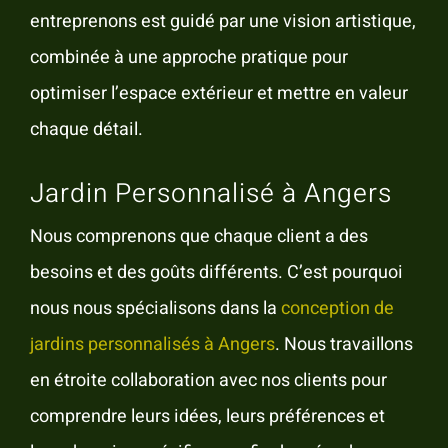
entreprenons est guidé par une vision artistique,
combinée à une approche pratique pour
optimiser l’espace extérieur et mettre en valeur
chaque détail.
Jardin Personnalisé à Angers
Nous comprenons que chaque client a des
besoins et des goûts différents. C’est pourquoi
nous nous spécialisons dans la
conception de
jardins personnalisés à Angers
. Nous travaillons
en étroite collaboration avec nos clients pour
comprendre leurs idées, leurs préférences et