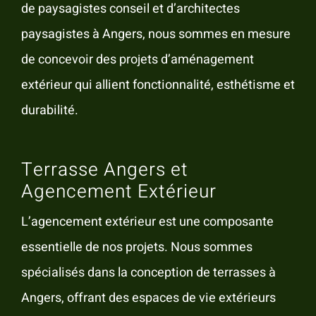
de paysagistes conseil et d’architectes
paysagistes à Angers, nous sommes en mesure
de concevoir des projets d’aménagement
extérieur qui allient fonctionnalité, esthétisme et
durabilité.
Terrasse Angers et
Agencement Extérieur
L’agencement extérieur est une composante
essentielle de nos projets. Nous sommes
spécialisés dans la conception de terrasses à
Angers, offrant des espaces de vie extérieurs