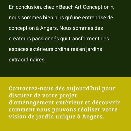
En conclusion, chez « Beuch’Art Conception »,
nous sommes bien plus qu’une entreprise de
conception à Angers. Nous sommes des
créateurs passionnés qui transforment des
espaces extérieurs ordinaires en jardins
extraordinaires.
Contactez-nous dès aujourd’hui pour
discuter de votre projet
d’aménagement extérieur et découvrir
comment nous pouvons réaliser votre
vision de jardin unique à Angers.