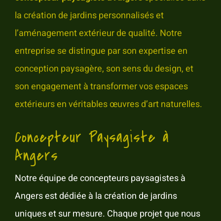
la création de jardins personnalisés et
l’aménagement extérieur de qualité. Notre
entreprise se distingue par son expertise en
conception paysagère, son sens du design, et
son engagement à transformer vos espaces
extérieurs en véritables œuvres d’art naturelles.
Concepteur Paysagiste à
Angers
Notre équipe de concepteurs paysagistes à
Angers est dédiée à la création de jardins
uniques et sur mesure. Chaque projet que nous