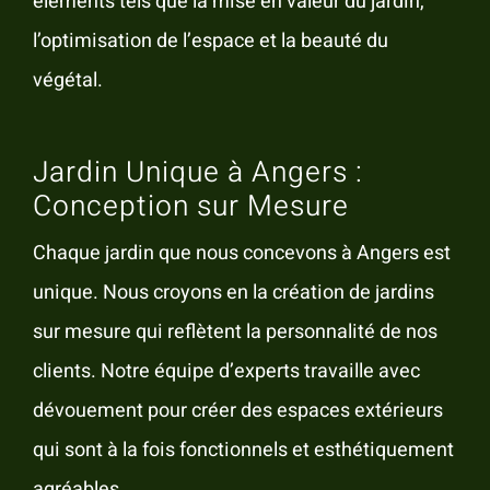
éléments tels que la mise en valeur du jardin,
l’optimisation de l’espace et la beauté du
végétal.
Jardin Unique à Angers :
Conception sur Mesure
Chaque jardin que nous concevons à Angers est
unique. Nous croyons en la création de jardins
sur mesure qui reflètent la personnalité de nos
clients. Notre équipe d’experts travaille avec
dévouement pour créer des espaces extérieurs
qui sont à la fois fonctionnels et esthétiquement
agréables.