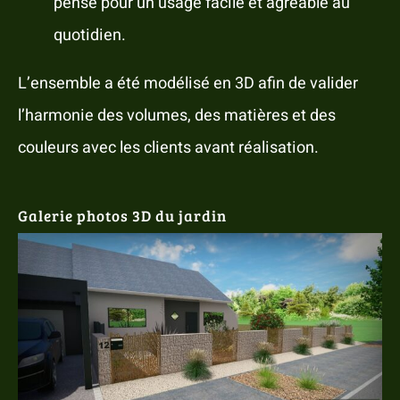
pensé pour un usage facile et agréable au
quotidien.
L’ensemble a été modélisé en 3D afin de valider
l’harmonie des volumes, des matières et des
couleurs avec les clients avant réalisation.
Galerie photos 3D du jardin