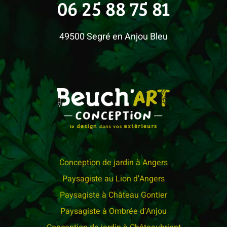
06 25 88 75 81
49500 Segré en Anjou Bleu
Conception de jardin à Angers
Paysagiste au Lion d’Angers
Paysagiste à Château Gontier
Paysagiste à Ombrée d’Anjou