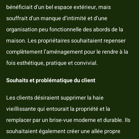
bénéficiait d’un bel espace extérieur, mais
souffrait d’un manque d’intimité et d’une
organisation peu fonctionnelle des abords de la
maison. Les propriétaires souhaitaient repenser
complètement l’aménagement pour le rendre à la
fois esthétique, pratique et convivial.
Souhaits et problématique du client
Les clients désiraient supprimer la haie
vieillissante qui entourait la propriété et la
remplacer par un brise-vue moderne et durable. Ils
souhaitaient également créer une allée propre