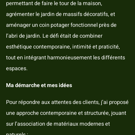
permettant de faire le tour de la maison,
agrémenter le jardin de massifs décoratifs, et
aménager un coin potager fonctionnel près de
l’abri de jardin. Le défi était de combiner
esthétique contemporaine, intimité et praticité,
tout en intégrant harmonieusement les différents
espaces.
Ma démarche et mes idées
Pour répondre aux attentes des clients, j’ai proposé
une approche contemporaine et structurée, jouant
sur l’association de matériaux modernes et
naturels :