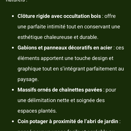
Clôture rigide avec occultation bois
: offre
une parfaite intimité tout en conservant une
esthétique chaleureuse et durable.
Gabions et panneaux décoratifs en acier
: ces
éléments apportent une touche design et
graphique tout en s’intégrant parfaitement au
paysage.
Massifs ornés de chaînettes pavées
: pour
une délimitation nette et soignée des
espaces plantés.
Coin potager à proximité de l’abri de jardin
: