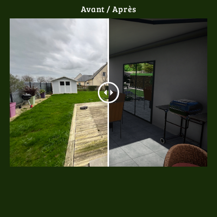
Avant / Après