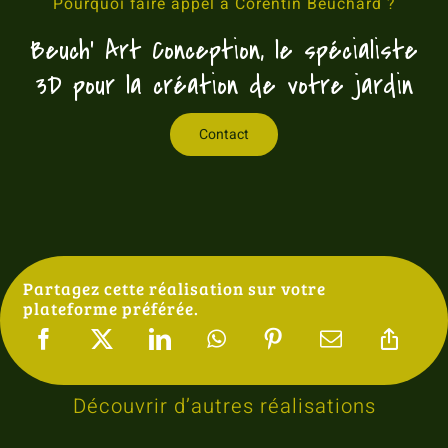
Pourquoi faire appel à Corentin Beuchard ?
Beuch’ Art Conception, le spécialiste
3D pour la création de votre jardin
Contact
Partagez cette réalisation sur votre
plateforme préférée.
Découvrir d’autres réalisations