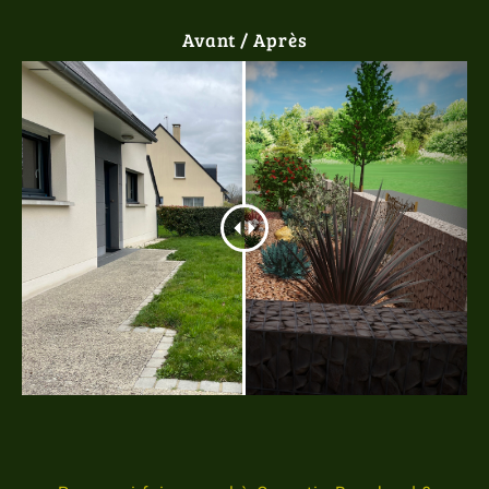
Avant / Après