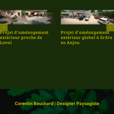
Projet d’aménagement
Projet d’aménagement
extérieur proche de
extérieur global à Erdre
Laval
en Anjou
Corentin Beuchard | Designer Paysagiste