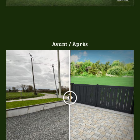
Avant / Après