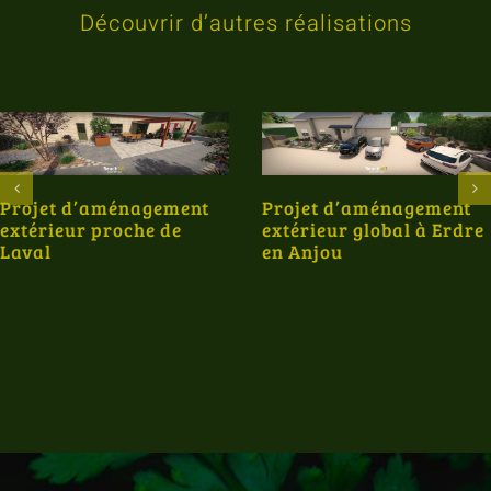
Découvrir d’autres réalisations
Projet d’aménagement
Projet d’aménagement
extérieur proche de
extérieur global à Erdre
Laval
en Anjou