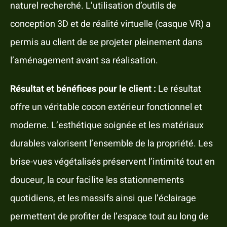
naturel recherché. L’utilisation d’outils de
conception 3D et de réalité virtuelle (casque VR) a
permis au client de se projeter pleinement dans
l’aménagement avant sa réalisation.
Résultat et bénéfices pour le client :
Le résultat
offre un véritable cocon extérieur fonctionnel et
moderne. L’esthétique soignée et les matériaux
durables valorisent l’ensemble de la propriété. Les
brise-vues végétalisés préservent l’intimité tout en
douceur, la cour facilite les stationnements
quotidiens, et les massifs ainsi que l’éclairage
permettent de profiter de l’espace tout au long de