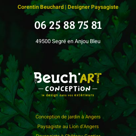
Corentin Beuchard | Designer Paysagiste
06 25 88 75 81
49500 Segré en Anjou Bleu
Conception de jardin à Angers
Paysagiste au Lion d’Angers