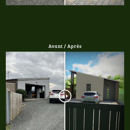
Avant / Après