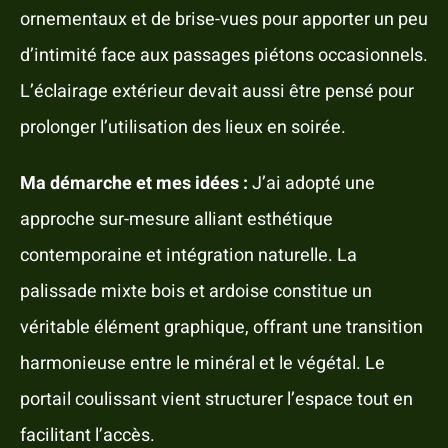
ornementaux et de brise-vues pour apporter un peu
d’intimité face aux passages piétons occasionnels.
L’éclairage extérieur devait aussi être pensé pour
prolonger l’utilisation des lieux en soirée.
Ma démarche et mes idées :
J’ai adopté une
approche sur-mesure alliant esthétique
contemporaine et intégration naturelle. La
palissade mixte bois et ardoise constitue un
véritable élément graphique, offrant une transition
harmonieuse entre le minéral et le végétal. Le
portail coulissant vient structurer l’espace tout en
facilitant l’accès.