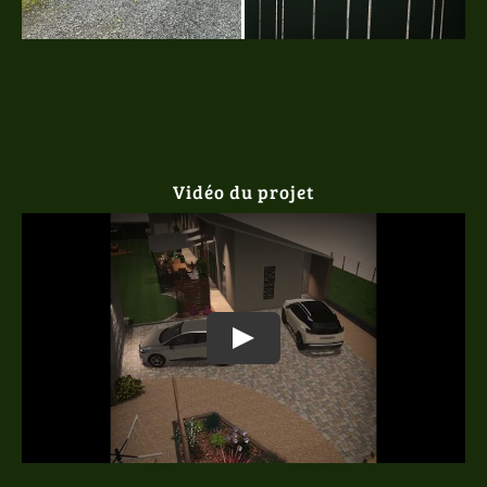
Vidéo du projet