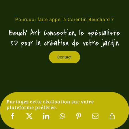
Pourquoi faire appel à Corentin Beuchard ?
Beuch’ Art Conception, le spécialiste
3D pour la création de votre jardin
Contact
Partagez cette réalisation sur votre
plateforme préférée.