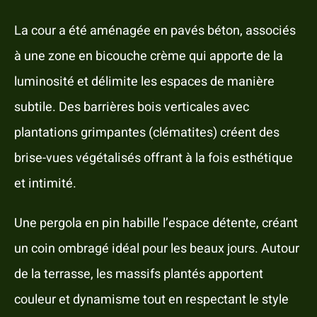
La cour a été aménagée en pavés béton, associés
à une zone en bicouche crème qui apporte de la
luminosité et délimite les espaces de manière
subtile. Des barrières bois verticales avec
plantations grimpantes (clématites) créent des
brise-vues végétalisés offrant à la fois esthétique
et intimité.
Une pergola en pin habille l’espace détente, créant
un coin ombragé idéal pour les beaux jours. Autour
de la terrasse, les massifs plantés apportent
couleur et dynamisme tout en respectant le style