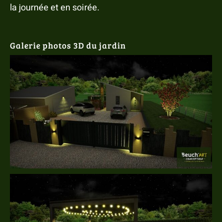
la journée et en soirée.
Galerie photos 3D du jardin