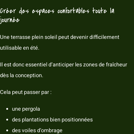
Créer des espaces confortables toute la
journée
Une terrasse plein soleil peut devenir difficilement
utilisable en été.
Il est donc essentiel d’anticiper les zones de fraîcheur
dès la conception.
Cela peut passer par :
une pergola
des plantations bien positionnées
des voiles d’ombrage