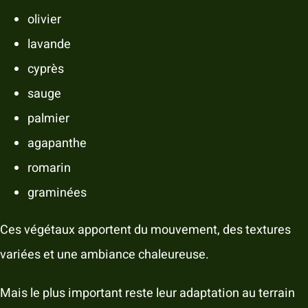
olivier
lavande
cyprès
sauge
palmier
agapanthe
romarin
graminées
Ces végétaux apportent du mouvement, des textures
variées et une ambiance chaleureuse.
Mais le plus important reste leur adaptation au terrain