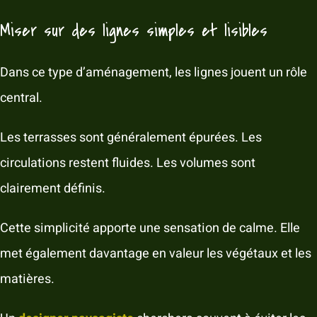
Miser sur des lignes simples et lisibles
Dans ce type d’aménagement, les lignes jouent un rôle
central.
Les terrasses sont généralement épurées. Les
circulations restent fluides. Les volumes sont
clairement définis.
Cette simplicité apporte une sensation de calme. Elle
met également davantage en valeur les végétaux et les
matières.