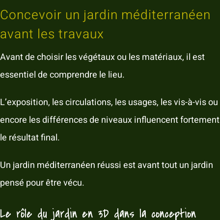
Concevoir un jardin méditerranéen
avant les travaux
Avant de choisir les végétaux ou les matériaux, il est
essentiel de comprendre le lieu.
L’exposition, les circulations, les usages, les vis-à-vis ou
encore les différences de niveaux influencent fortement
le résultat final.
Un jardin méditerranéen réussi est avant tout un jardin
pensé pour être vécu.
Le rôle du jardin en 3D dans la conception