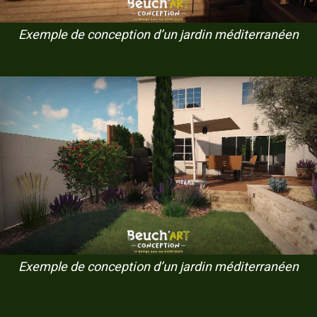
Exemple de conception d’un jardin méditerranéen
Exemple de conception d’un jardin méditerranéen