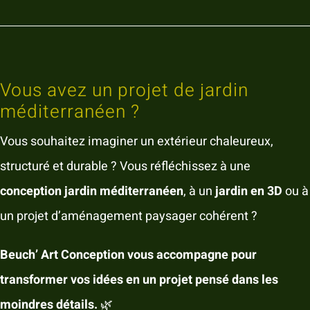
Vous avez un projet de jardin
méditerranéen ?
Vous souhaitez imaginer un extérieur chaleureux,
structuré et durable ? Vous réfléchissez à une
conception jardin méditerranéen
, à un
jardin en 3D
ou à
un projet d’aménagement paysager cohérent ?
Beuch’ Art Conception vous accompagne pour
transformer vos idées en un projet pensé dans les
moindres détails.
🌿