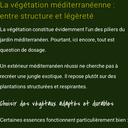
La végétation méditerranéenne :
entre structure et légèreté
La végétation constitue évidemment l’un des piliers du
jardin méditerranéen. Pourtant, ici encore, tout est
question de dosage.
Un extérieur méditerranéen réussi ne cherche pas à
recréer une jungle exotique. Il repose plutôt sur des
plantations structurées et respirantes.
Choisir des végétaux adaptés et durables
Certaines essences fonctionnent particulièrement bien :