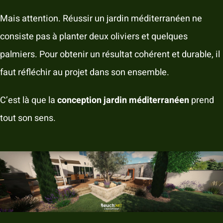
Mais attention. Réussir un jardin méditerranéen ne
consiste pas à planter deux oliviers et quelques
palmiers. Pour obtenir un résultat cohérent et durable, il
faut réfléchir au projet dans son ensemble.
C’est là que la
conception jardin méditerranéen
prend
tout son sens.