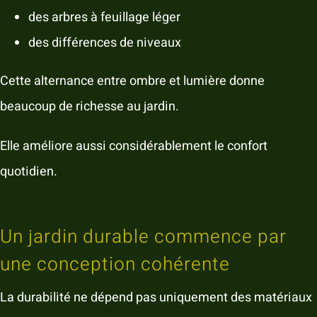
des arbres à feuillage léger
des différences de niveaux
Cette alternance entre ombre et lumière donne
beaucoup de richesse au jardin.
Elle améliore aussi considérablement le confort
quotidien.
Un jardin durable commence par
une conception cohérente
La durabilité ne dépend pas uniquement des matériaux