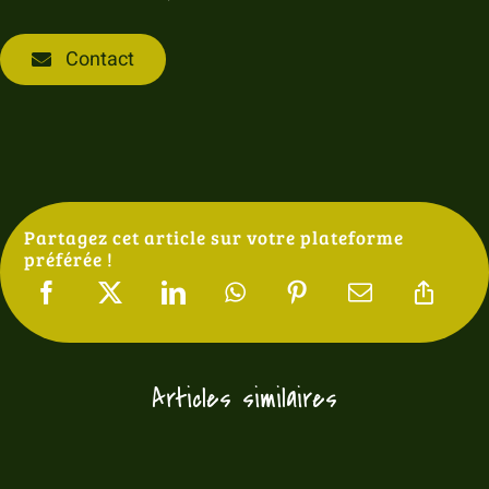
Contact
Partagez cet article sur votre plateforme
préférée !
Articles similaires