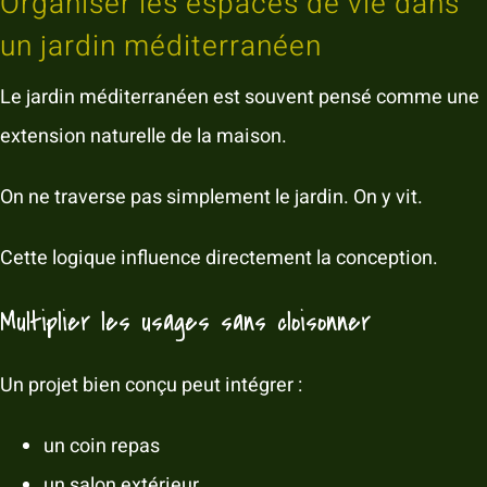
Organiser les espaces de vie dans
un jardin méditerranéen
Le jardin méditerranéen est souvent pensé comme une
extension naturelle de la maison.
On ne traverse pas simplement le jardin. On y vit.
Cette logique influence directement la conception.
Multiplier les usages sans cloisonner
Un projet bien conçu peut intégrer :
un coin repas
un salon extérieur