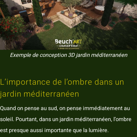
Exemple de conception 3D jardin méditerranéen
L’importance de l’ombre dans un
jardin méditerranéen
Quand on pense au sud, on pense immédiatement au
soleil. Pourtant, dans un jardin méditerranéen, l’ombre
est presque aussi importante que la lumière.