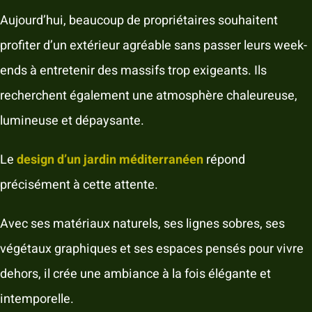
Aujourd’hui, beaucoup de propriétaires souhaitent
profiter d’un extérieur agréable sans passer leurs week-
ends à entretenir des massifs trop exigeants. Ils
recherchent également une atmosphère chaleureuse,
lumineuse et dépaysante.
Le
design d’un jardin méditerranéen
répond
précisément à cette attente.
Avec ses matériaux naturels, ses lignes sobres, ses
végétaux graphiques et ses espaces pensés pour vivre
dehors, il crée une ambiance à la fois élégante et
intemporelle.