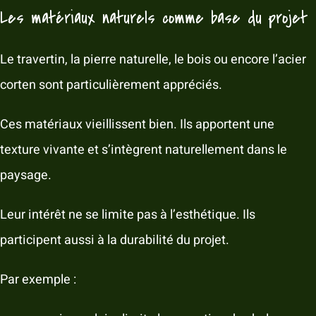
Les matériaux naturels comme base du projet
Le travertin, la pierre naturelle, le bois ou encore l’acier
corten sont particulièrement appréciés.
Ces matériaux vieillissent bien. Ils apportent une
texture vivante et s’intègrent naturellement dans le
paysage.
Leur intérêt ne se limite pas à l’esthétique. Ils
participent aussi à la durabilité du projet.
Par exemple :