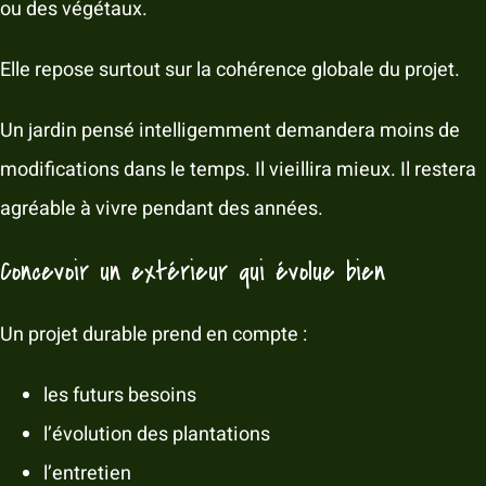
ou des végétaux.
Elle repose surtout sur la cohérence globale du projet.
Un jardin pensé intelligemment demandera moins de
modifications dans le temps. Il vieillira mieux. Il restera
agréable à vivre pendant des années.
Concevoir un extérieur qui évolue bien
Un projet durable prend en compte :
les futurs besoins
l’évolution des plantations
l’entretien