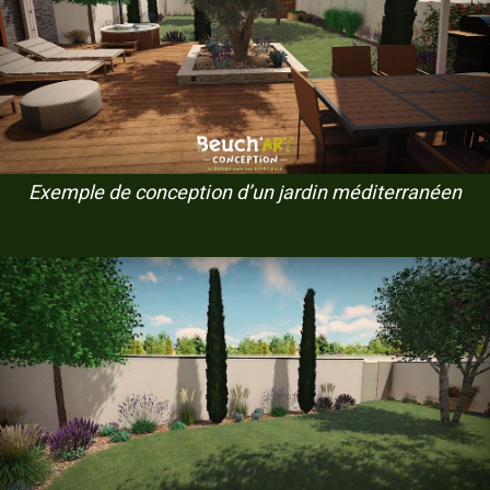
Exemple de conception d’un jardin méditerranéen