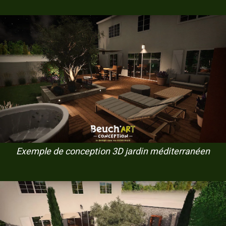
Exemple de conception 3D jardin méditerranéen