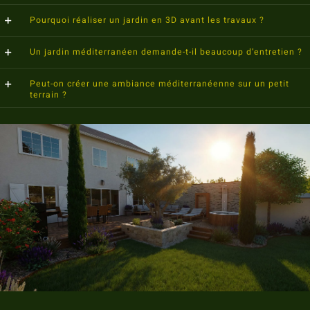
Pourquoi réaliser un jardin en 3D avant les travaux ?
Un jardin méditerranéen demande-t-il beaucoup d’entretien ?
Peut-on créer une ambiance méditerranéenne sur un petit
terrain ?