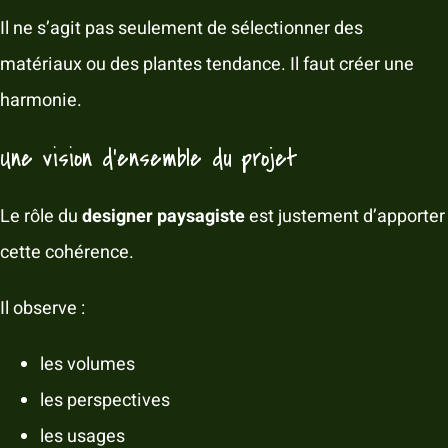
Il ne s’agit pas seulement de sélectionner des
matériaux ou des plantes tendance. Il faut créer une
harmonie.
Une vision d’ensemble du projet
Le rôle du
designer paysagiste
est justement d’apporter
cette cohérence.
Il observe :
les volumes
les perspectives
les usages