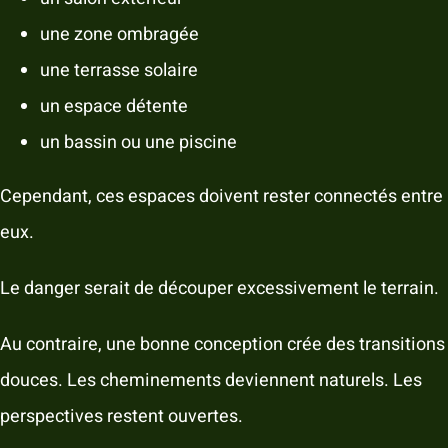
une zone ombragée
une terrasse solaire
un espace détente
un bassin ou une piscine
Cependant, ces espaces doivent rester connectés entre
eux.
Le danger serait de découper excessivement le terrain.
Au contraire, une bonne conception crée des transitions
douces. Les cheminements deviennent naturels. Les
perspectives restent ouvertes.