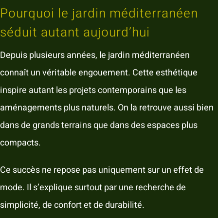
Pourquoi le jardin méditerranéen
séduit autant aujourd’hui
Depuis plusieurs années, le jardin méditerranéen
connaît un véritable engouement. Cette esthétique
inspire autant les projets contemporains que les
aménagements plus naturels. On la retrouve aussi bien
dans de grands terrains que dans des espaces plus
compacts.
Ce succès ne repose pas uniquement sur un effet de
mode. Il s’explique surtout par une recherche de
simplicité, de confort et de durabilité.