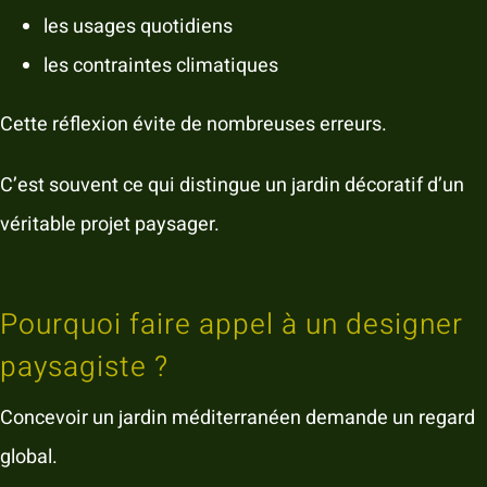
les usages quotidiens
les contraintes climatiques
Cette réflexion évite de nombreuses erreurs.
C’est souvent ce qui distingue un jardin décoratif d’un
véritable projet paysager.
Pourquoi faire appel à un designer
paysagiste ?
Concevoir un jardin méditerranéen demande un regard
global.