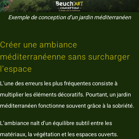
Exemple de conception d’un jardin méditerranéen
Créer une ambiance
méditerranéenne sans surcharger
l’espace
L’une des erreurs les plus fréquentes consiste à
multiplier les éléments décoratifs. Pourtant, un jardin
méditerranéen fonctionne souvent grâce à la sobriété.
L’ambiance naît d’un équilibre subtil entre les
matériaux, la végétation et les espaces ouverts.