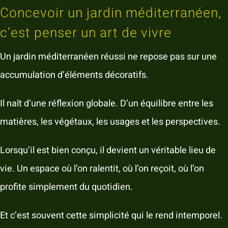
Concevoir un jardin méditerranéen,
c’est penser un art de vivre
Un jardin méditerranéen réussi ne repose pas sur une
accumulation d’éléments décoratifs.
Il naît d’une réflexion globale. D’un équilibre entre les
matières, les végétaux, les usages et les perspectives.
Lorsqu’il est bien conçu, il devient un véritable lieu de
vie. Un espace où l’on ralentit, où l’on reçoit, où l’on
profite simplement du quotidien.
Et c’est souvent cette simplicité qui le rend intemporel.