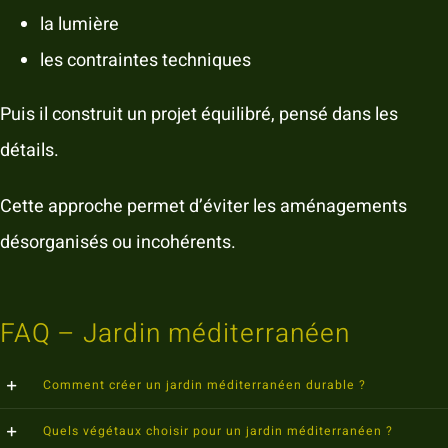
la lumière
les contraintes techniques
Puis il construit un projet équilibré, pensé dans les
détails.
Cette approche permet d’éviter les aménagements
désorganisés ou incohérents.
FAQ – Jardin méditerranéen
Comment créer un jardin méditerranéen durable ?
Quels végétaux choisir pour un jardin méditerranéen ?