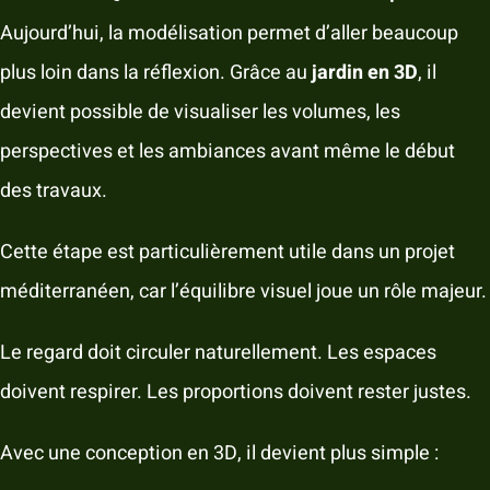
Aujourd’hui, la modélisation permet d’aller beaucoup
plus loin dans la réflexion. Grâce au
jardin en 3D
, il
devient possible de visualiser les volumes, les
perspectives et les ambiances avant même le début
des travaux.
Cette étape est particulièrement utile dans un projet
méditerranéen, car l’équilibre visuel joue un rôle majeur.
Le regard doit circuler naturellement. Les espaces
doivent respirer. Les proportions doivent rester justes.
Avec une conception en 3D, il devient plus simple :